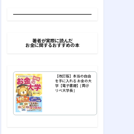
著者が実際に読んだ
お金に関するおすすめの本
【改訂版】本当の自由
を手に入れる お金の大
学【電子書籍】[ 両＠
リベ大学長 ]