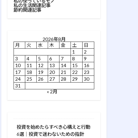
私の使っているモノ
私の生活関連記事
節約関連記事
2026年8月
月
火
水
木
金
土
日
1
2
3
4
5
6
7
8
9
10
11
12
13
14
15
16
17
18
19
20
21
22
23
24
25
26
27
28
29
30
31
« 2月
投資を始めたらすべき心構えと行動
6選｜投資で迷わないための指針