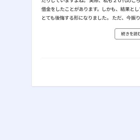
たりしていますよね。 実際、私も２０代のこ
借金をしたことがあります。しかも、結果とし
とても後悔する形になりました。 ただ、今振り [
続きを読