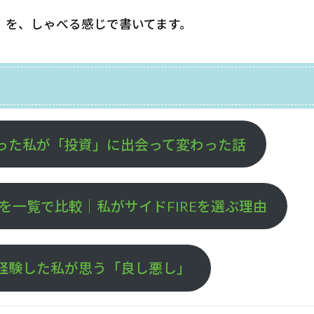
検索
」を、しゃべる感じで書いてます。
った私が「投資」に出会って変わった話
種類を一覧で比較｜私がサイドFIREを選ぶ理由
経験した私が思う「良し悪し」