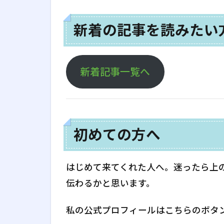
新着の記事を読みたい
新着記事一覧へ
初めての方へ
はじめて来てくれた人へ。迷ったら上
伝わるかと思います。
私の公式プロフィールはこちらのボタ