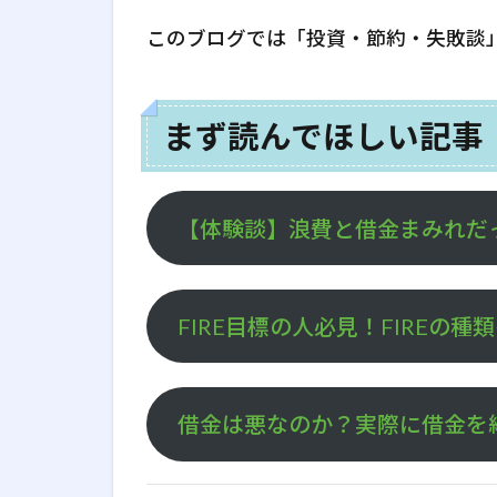
このブログでは「投資・節約・失敗談
まず読んでほしい記事
【体験談】浪費と借金まみれだ
FIRE目標の人必見！FIREの
借金は悪なのか？実際に借金を